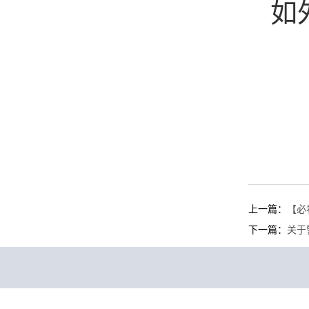
如
上一篇：
【必
下一篇：
关于