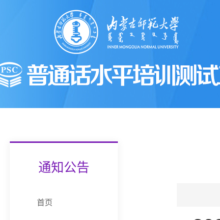
通知公告
首页