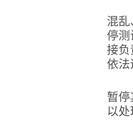
第
混乱
停测
接负
依法
第
暂停
以处
第