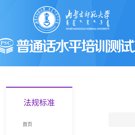
法规标准
首页