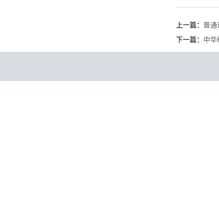
上一篇：
普通
下一篇：
中华