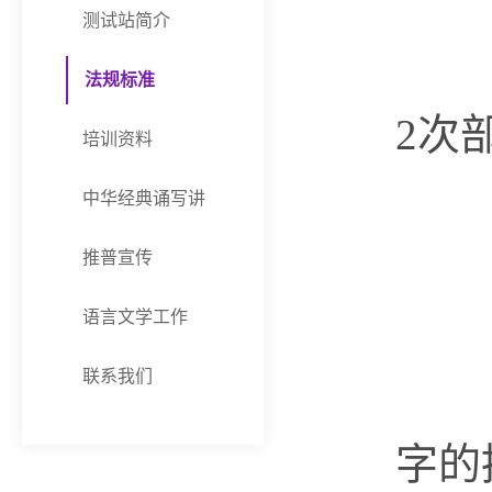
测试站简介
《
法规标准
2次
培训资料
中华经典诵写讲
推普宣传
语言文学工作
联系我们
第
字的