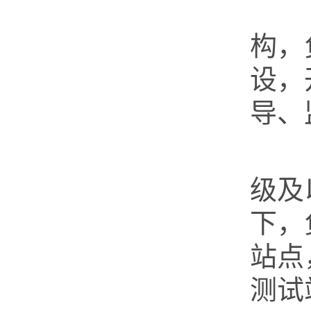
第
构，
设，
导、
第
级及
下，
站点
测试