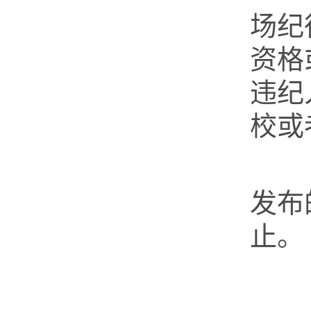
场纪
资格
违纪
校或
第
发布
止。