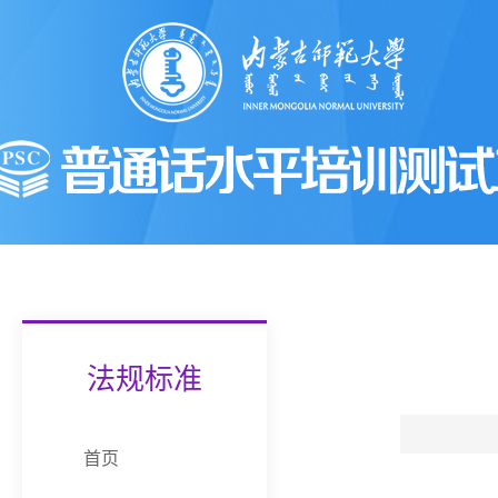
法规标准
首页