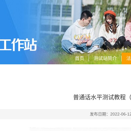
首页
测试站简介
法
普通话水平测试教程（
发布日期：2022-0