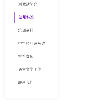
测试站简介
法规标准
培训资料
中华经典诵写讲
推普宣传
语言文学工作
联系我们